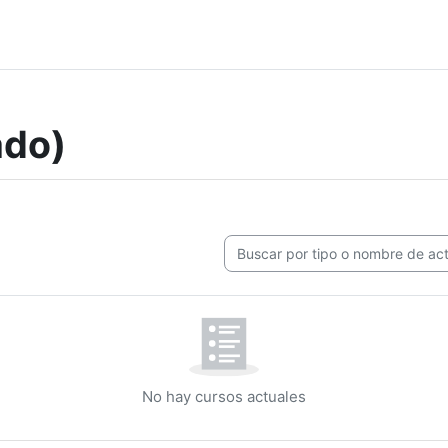
ado)
Buscar por tipo o nombre de activ
No hay cursos actuales