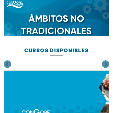
CURSOS DISPONIBLES