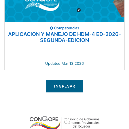
Competencias
APLICACION Y MANEJO DE HDM-4 ED-2026-
SEGUNDA-EDICION
Updated Mar 13,2026
INGRESAR