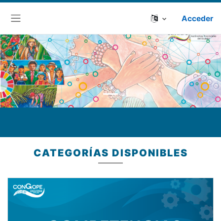
Acceder
Panel lateral
CATEGORÍAS DISPONIBLES