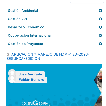
Gestiòn Ambiental
Gestión vial
Desarrollo Económico
Cooperación Internacional
Gestión de Proyectos
APLICACION Y MANEJO DE HDM-4 ED-2026-
SEGUNDA-EDICION
José Andrade
Fabián Romero