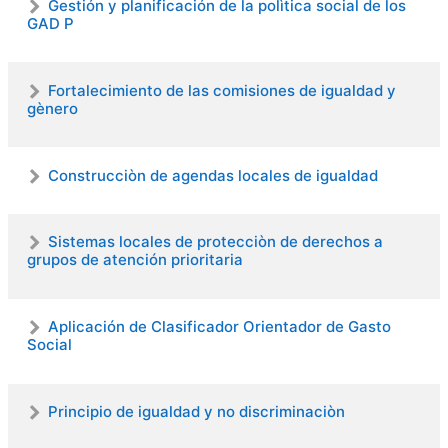
Gestión y planificación de la polìtica social de los
GAD P
Mario Sàenz
Fortalecimiento de las comisiones de igualdad y
gènero
Mario Sàenz
Construcciòn de agendas locales de igualdad
Sistemas locales de protecciòn de derechos a
grupos de atención prioritaria
Aplicación de Clasificador Orientador de Gasto
Social
Principio de igualdad y no discriminaciòn