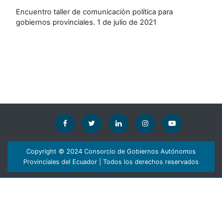
Encuentro taller de comunicaciòn política para
gobiernos provinciales. 1 de julio de 2021
Copyright © 2024 Consorcio de Gobiernos Autónomos
Provinciales del Ecuador | Todos los derechos reservados