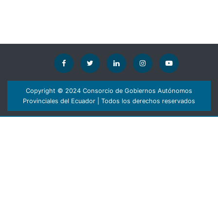
Copyright © 2024 Consorcio de Gobiernos Autónomos
Provinciales del Ecuador | Todos los derechos reservados