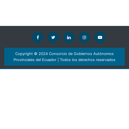
Copyright © 2024 Consorcio de Gobiernos Autónomos
Provinciales del Ecuador | Todos los derechos reservados