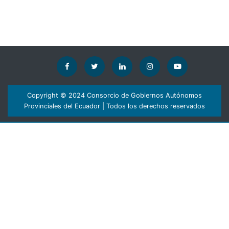
Copyright © 2024 Consorcio de Gobiernos Autónomos
Provinciales del Ecuador | Todos los derechos reservados