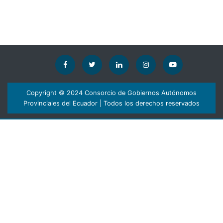
Copyright © 2024 Consorcio de Gobiernos Autónomos
Provinciales del Ecuador | Todos los derechos reservados