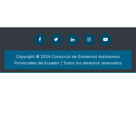
Copyright © 2024 Consorcio de Gobiernos Autónomos
Provinciales del Ecuador | Todos los derechos reservados