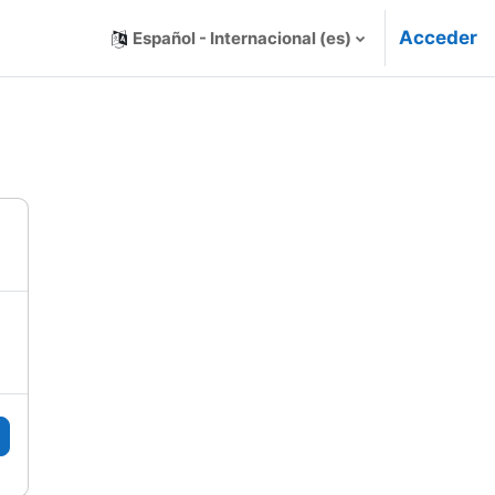
Acceder
Español - Internacional ‎(es)‎