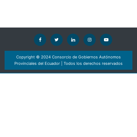
Copyright © 2024 Consorcio de Gobiernos Autónomos
Provinciales del Ecuador | Todos los derechos reservados