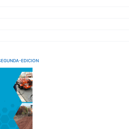
SEGUNDA-EDICION