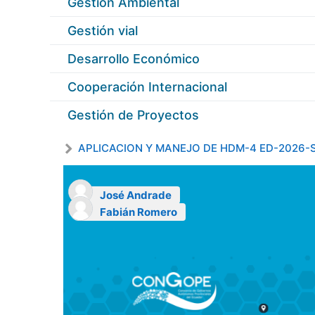
Gestiòn Ambiental
Gestión vial
Desarrollo Económico
Cooperación Internacional
Gestión de Proyectos
APLICACION Y MANEJO DE HDM-4 ED-2026-
José Andrade
Fabián Romero