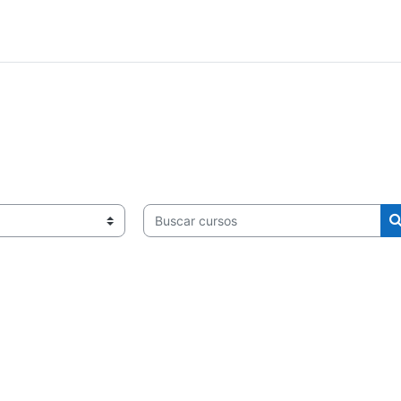
Buscar cursos