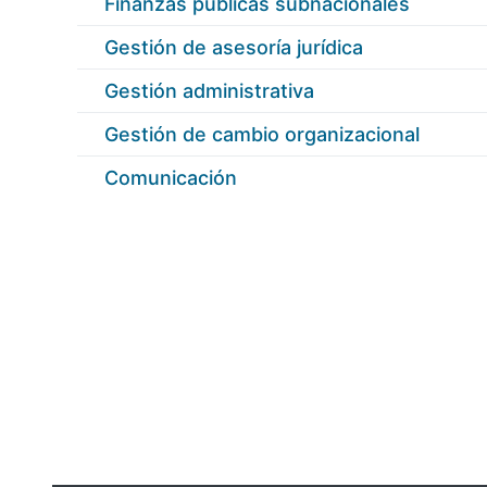
Finanzas pùblicas subnacionales
Gestión de asesoría jurídica
Gestión administrativa
Gestión de cambio organizacional
Comunicación